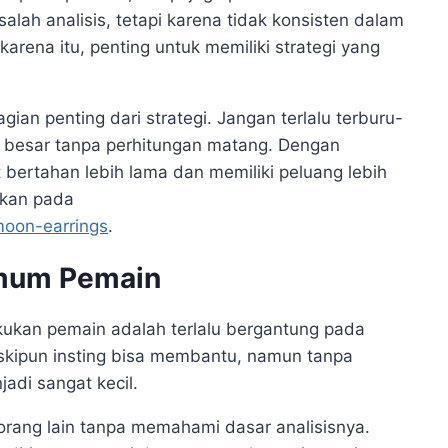
alah analisis, tetapi karena tidak konsisten dalam
rena itu, penting untuk memiliki strategi yang
gian penting dari strategi. Jangan terlalu terburu-
besar tanpa perhitungan matang. Dengan
 bertahan lebih lama dan memiliki peluang lebih
pkan pada
moon-earrings
.
Umum Pemain
kukan pemain adalah terlalu bergantung pada
eskipun insting bisa membantu, namun tanpa
jadi sangat kecil.
 orang lain tanpa memahami dasar analisisnya.