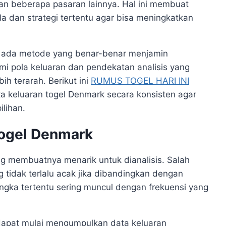
gkan beberapa pasaran lainnya. Hal ini membuat
la dan strategi tertentu agar bisa meningkatkan
k ada metode yang benar-benar menjamin
 pola keluaran dan pendekatan analisis yang
ih terarah. Berikut ini
RUMUS TOGEL HARI INI
keluaran togel Denmark secara konsisten agar
lihan.
Togel Denmark
ang membuatnya menarik untuk dianalisis. Salah
 tidak terlalu acak jika dibandingkan dengan
ngka tertentu sering muncul dengan frekuensi yang
dapat mulai mengumpulkan data keluaran