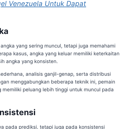
gel Venezuela Untuk Dapat
ka
angka yang sering muncul, tetapi juga memahami
apa kasus, angka yang keluar memiliki keterkaitan
isih angka yang konsisten.
ederhana, analisis ganjil-genap, serta distribusi
engan menggabungkan beberapa teknik ini, pemain
memiliki peluang lebih tinggi untuk muncul pada
nsistensi
 pada prediksi, tetapi juga pada konsistensi