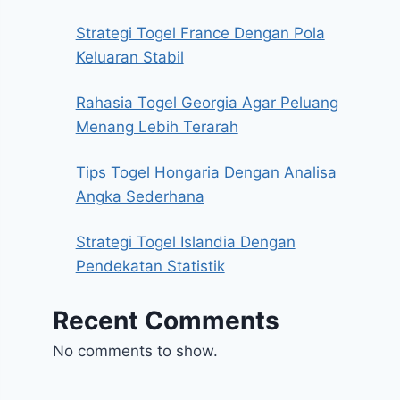
Strategi Togel France Dengan Pola
Keluaran Stabil
Rahasia Togel Georgia Agar Peluang
Menang Lebih Terarah
Tips Togel Hongaria Dengan Analisa
Angka Sederhana
Strategi Togel Islandia Dengan
Pendekatan Statistik
Recent Comments
No comments to show.