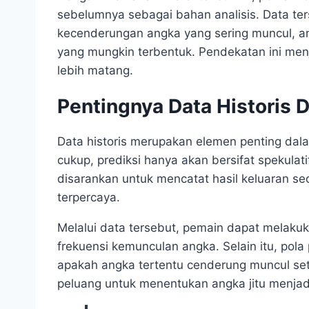
sebelumnya sebagai bahan analisis. Data te
kecenderungan angka yang sering muncul, an
yang mungkin terbentuk. Pendekatan ini men
lebih matang.
Pentingnya Data Historis 
Data historis merupakan elemen penting da
cukup, prediksi hanya akan bersifat spekulat
disarankan untuk mencatat hasil keluaran s
terpercaya.
Melalui data tersebut, pemain dapat melakuka
frekuensi kemunculan angka. Selain itu, pola
apakah angka tertentu cenderung muncul sete
peluang untuk menentukan angka jitu menjadi