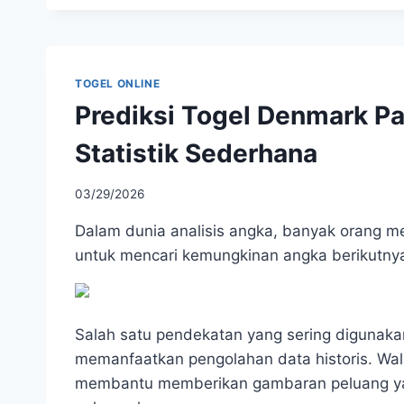
DENMARK
MEMBACA
POLA
ANGKA
KELUARAN
TOGEL ONLINE
KONSISTEN
Prediksi Togel Denmark P
Statistik Sederhana
03/29/2026
Dalam dunia analisis angka, banyak orang 
untuk mencari kemungkinan angka berikutny
Salah satu pendekatan yang sering digunaka
memanfaatkan pengolahan data historis. Wala
membantu memberikan gambaran peluang yan