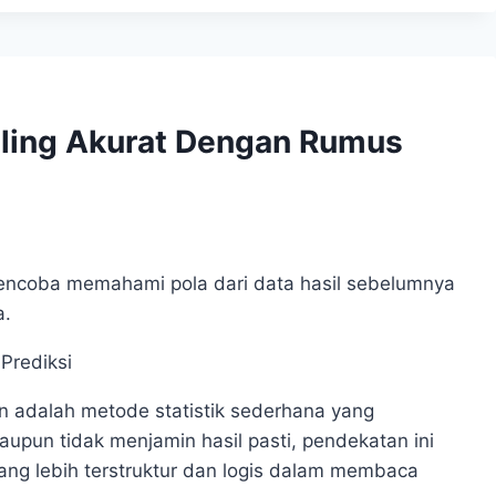
aling Akurat Dengan Rumus
mencoba memahami pola dari data hasil sebelumnya
a.
n adalah metode statistik sederhana yang
upun tidak menjamin hasil pasti, pendekatan ini
g lebih terstruktur dan logis dalam membaca