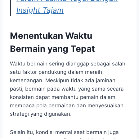
Insight Tajam
Menentukan Waktu
Bermain yang Tepat
Waktu bermain sering dianggap sebagai salah
satu faktor pendukung dalam meraih
kemenangan. Meskipun tidak ada jaminan
pasti, bermain pada waktu yang sama secara
konsisten dapat membantu pemain dalam
membaca pola permainan dan menyesuaikan
strategi yang digunakan.
Selain itu, kondisi mental saat bermain juga