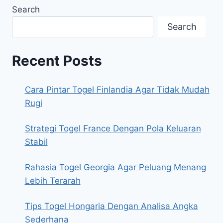
Search
Search
Recent Posts
Cara Pintar Togel Finlandia Agar Tidak Mudah
Rugi
Strategi Togel France Dengan Pola Keluaran
Stabil
Rahasia Togel Georgia Agar Peluang Menang
Lebih Terarah
Tips Togel Hongaria Dengan Analisa Angka
Sederhana