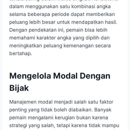
dalam menggunakan satu kombinasi angka
selama beberapa periode dapat memberikan
peluang lebih besar untuk mendapatkan hasil.
Dengan pendekatan ini, pemain bisa lebih
memahami karakter angka yang dipilih dan
meningkatkan peluang kemenangan secara
bertahap.
Mengelola Modal Dengan
Bijak
Manajemen modal menjadi salah satu faktor
penting yang tidak boleh diabaikan. Banyak
pemain mengalami kerugian bukan karena
strategi yang salah, tetapi karena tidak mampu