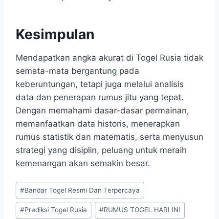
Kesimpulan
Mendapatkan angka akurat di Togel Rusia tidak
semata-mata bergantung pada
keberuntungan, tetapi juga melalui analisis
data dan penerapan rumus jitu yang tepat.
Dengan memahami dasar-dasar permainan,
memanfaatkan data historis, menerapkan
rumus statistik dan matematis, serta menyusun
strategi yang disiplin, peluang untuk meraih
kemenangan akan semakin besar.
Post
#
Bandar Togel Resmi Dan Terpercaya
Tags:
#
Prediksi Togel Rusia
#
RUMUS TOGEL HARI INI