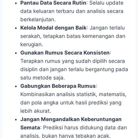
Pantau Data Secara Rutin
: Selalu update
data keluaran terbaru dan analisis secara
berkelanjutan.
Kelola Modal dengan Baik
: Jangan terlalu
serakah, tetapkan batas kemenangan dan
kerugian.
Gunakan Rumus Secara Konsisten
:
Terapkan rumus yang sudah dipilih secara
disiplin dan jangan terlalu bergantung pada
satu metode saja.
Gabungkan Beberapa Rumus
:
Kombinasikan analisis statistik, matematis,
dan pola angka untuk hasil prediksi yang
lebih akurat.
Jangan Mengandalkan Keberuntungan
Semata
: Prediksi harus didukung data dan
analisis, bukan hanya tebakan acak.