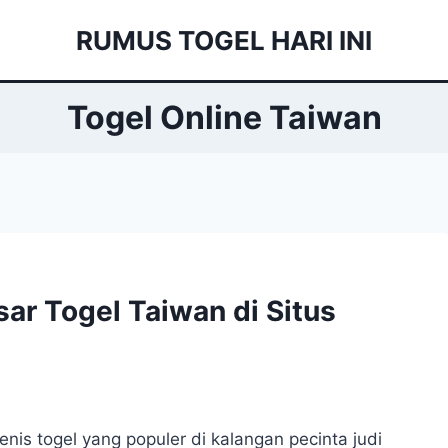
RUMUS TOGEL HARI INI
Togel Online Taiwan
ar Togel Taiwan di Situs
nis togel yang populer di kalangan pecinta judi