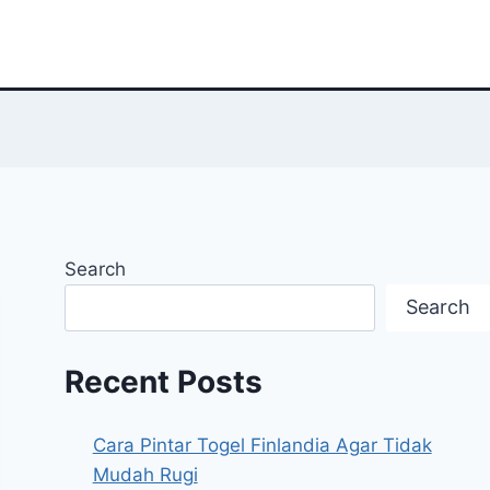
Search
Search
Recent Posts
Cara Pintar Togel Finlandia Agar Tidak
Mudah Rugi