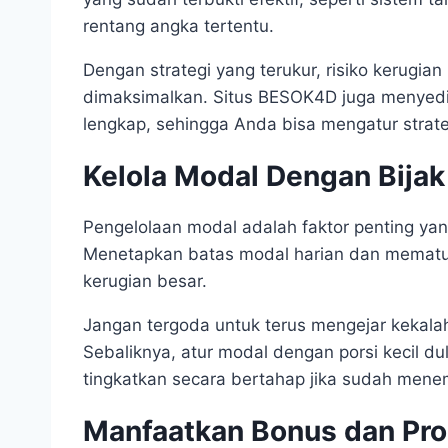
rentang angka tertentu.
Dengan strategi yang terukur, risiko kerugia
dimaksimalkan. Situs BESOK4D juga menyediak
lengkap, sehingga Anda bisa mengatur strat
Kelola Modal Dengan Bijak
Pengelolaan modal adalah faktor penting yan
Menetapkan batas modal harian dan mematu
kerugian besar.
Jangan tergoda untuk terus mengejar kekal
Sebaliknya, atur modal dengan porsi kecil d
tingkatkan secara bertahap jika sudah mene
Manfaatkan Bonus dan Pr