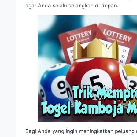
agar Anda selalu selangkah di depan.
Bagi Anda yang ingin meningkatkan peluang 