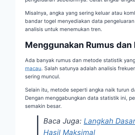
Misalnya, angka yang sering keluar atau kom
bandar togel menyediakan data pengeluaran
analisis untuk menemukan tren.
Menggunakan Rumus dan Pr
Ada banyak rumus dan metode statistik yan
macau
. Salah satunya adalah analisis freku
sering muncul.
Selain itu, metode seperti angka naik turun 
Dengan menggabungkan data statistik ini, p
semakin besar.
Baca Juga:
Langkah Dasar 
Hasil Maksimal