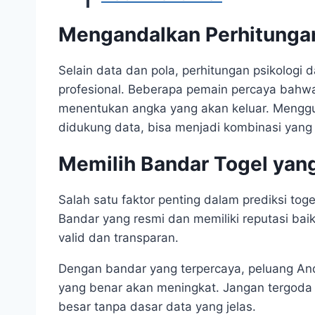
Mengandalkan Perhitungan 
Selain data dan pola, perhitungan psikologi d
profesional. Beberapa pemain percaya bahw
menentukan angka yang akan keluar. Menggun
didukung data, bisa menjadi kombinasi yang e
Memilih Bandar Togel yan
Salah satu faktor penting dalam prediksi tog
Bandar yang resmi dan memiliki reputasi ba
valid dan transparan.
Dengan bandar yang terpercaya, peluang An
yang benar akan meningkat. Jangan tergo
besar tanpa dasar data yang jelas.