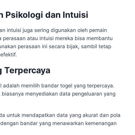
Psikologi dan Intuisi
an intuisi juga sering digunakan oleh pemain
a perasaan atau intuisi mereka bisa membantu
akan perasaan ini secara bijak, sambil tetap
fektif.
g Terpercaya
el adalah memilih bandar togel yang terpercaya.
ik biasanya menyediakan data pengeluaran yang
da untuk mendapatkan data yang akurat dan pola
da dengan bandar yang menawarkan kemenangan