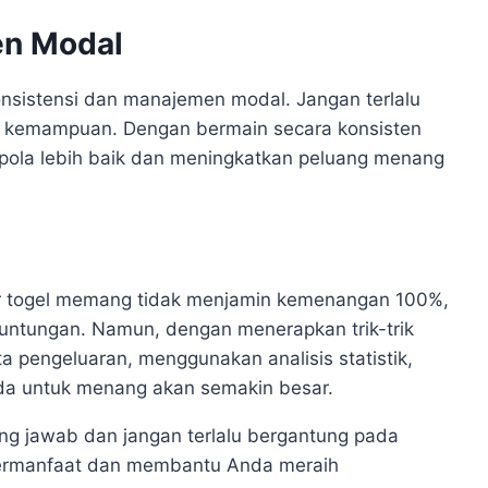
en Modal
konsistensi dan manajemen modal. Jangan terlalu
ai kemampuan. Dengan bermain secara konsisten
 pola lebih baik dan meningkatkan peluang menang
ar togel memang tidak menjamin kemenangan 100%,
untungan. Namun, dengan menerapkan trik-trik
a pengeluaran, menggunakan analisis statistik,
nda untuk menang akan semakin besar.
ung jawab dan jangan terlalu bergantung pada
bermanfaat dan membantu Anda meraih