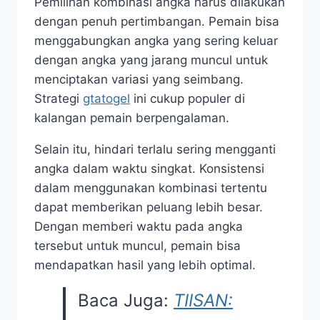
Pemilihan kombinasi angka harus dilakukan
dengan penuh pertimbangan. Pemain bisa
menggabungkan angka yang sering keluar
dengan angka yang jarang muncul untuk
menciptakan variasi yang seimbang.
Strategi
gtatogel
ini cukup populer di
kalangan pemain berpengalaman.
Selain itu, hindari terlalu sering mengganti
angka dalam waktu singkat. Konsistensi
dalam menggunakan kombinasi tertentu
dapat memberikan peluang lebih besar.
Dengan memberi waktu pada angka
tersebut untuk muncul, pemain bisa
mendapatkan hasil yang lebih optimal.
Baca Juga:
TIISAN: