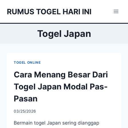
Skip
RUMUS TOGEL HARI INI
to
content
Togel Japan
TOGEL ONLINE
Cara Menang Besar Dari
Togel Japan Modal Pas-
Pasan
03/25/2026
Bermain togel Japan sering dianggap