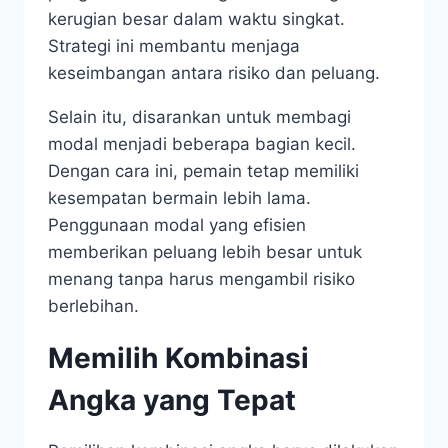
kerugian besar dalam waktu singkat.
Strategi ini membantu menjaga
keseimbangan antara risiko dan peluang.
Selain itu, disarankan untuk membagi
modal menjadi beberapa bagian kecil.
Dengan cara ini, pemain tetap memiliki
kesempatan bermain lebih lama.
Penggunaan modal yang efisien
memberikan peluang lebih besar untuk
menang tanpa harus mengambil risiko
berlebihan.
Memilih Kombinasi
Angka yang Tepat