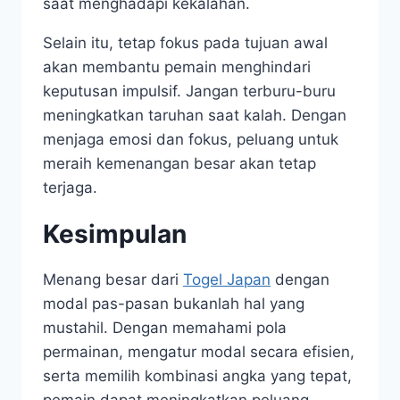
saat menghadapi kekalahan.
Selain itu, tetap fokus pada tujuan awal
akan membantu pemain menghindari
keputusan impulsif. Jangan terburu-buru
meningkatkan taruhan saat kalah. Dengan
menjaga emosi dan fokus, peluang untuk
meraih kemenangan besar akan tetap
terjaga.
Kesimpulan
Menang besar dari
Togel Japan
dengan
modal pas-pasan bukanlah hal yang
mustahil. Dengan memahami pola
permainan, mengatur modal secara efisien,
serta memilih kombinasi angka yang tepat,