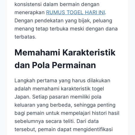
konsistensi dalam bermain dengan
menerapkan
RUMUS TOGEL HARI INI
.
Dengan pendekatan yang bijak, peluang
menang tetap terbuka meski dengan dana
terbatas.
Memahami Karakteristik
dan Pola Permainan
Langkah pertama yang harus dilakukan
adalah memahami karakteristik togel
Japan. Setiap pasaran memiliki pola
keluaran yang berbeda, sehingga penting
bagi pemain untuk mempelajari histori hasil
sebelumnya secara teliti. Dari data
tersebut, pemain dapat mengidentifikasi