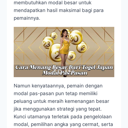
membutuhkan modal besar untuk
mendapatkan hasil maksimal bagi para
pemainnya.
Namun kenyataannya, pemain dengan
modal pas-pasan pun tetap memiliki
peluang untuk meraih kemenangan besar
jika menggunakan strategi yang tepat.
Kunci utamanya terletak pada pengelolaan
modal, pemilihan angka yang cermat, serta