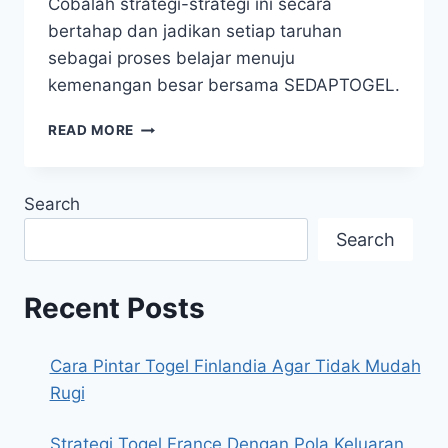
Cobalah strategi-strategi ini secara
bertahap dan jadikan setiap taruhan
sebagai proses belajar menuju
kemenangan besar bersama SEDAPTOGEL.
CARA
READ MORE
SEDERHANA
MENEBAK
ANGKA
Search
AKURAT
TOGEL
Search
JAKARTA
POOLS
DI
Recent Posts
SEDAPTOGEL
Cara Pintar Togel Finlandia Agar Tidak Mudah
Rugi
Strategi Togel France Dengan Pola Keluaran