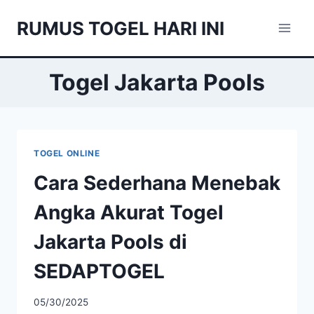
Skip
RUMUS TOGEL HARI INI
to
content
Togel Jakarta Pools
TOGEL ONLINE
Cara Sederhana Menebak
Angka Akurat Togel
Jakarta Pools di
SEDAPTOGEL
05/30/2025