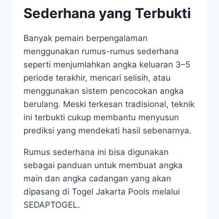
Sederhana yang Terbukti
Banyak pemain berpengalaman
menggunakan rumus-rumus sederhana
seperti menjumlahkan angka keluaran 3–5
periode terakhir, mencari selisih, atau
menggunakan sistem pencocokan angka
berulang. Meski terkesan tradisional, teknik
ini terbukti cukup membantu menyusun
prediksi yang mendekati hasil sebenarnya.
Rumus sederhana ini bisa digunakan
sebagai panduan untuk membuat angka
main dan angka cadangan yang akan
dipasang di Togel Jakarta Pools melalui
SEDAPTOGEL.