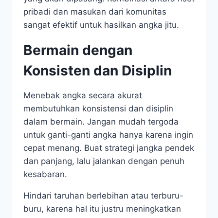
pribadi dan masukan dari komunitas
sangat efektif untuk hasilkan angka jitu.
Bermain dengan
Konsisten dan Disiplin
Menebak angka secara akurat
membutuhkan konsistensi dan disiplin
dalam bermain. Jangan mudah tergoda
untuk ganti-ganti angka hanya karena ingin
cepat menang. Buat strategi jangka pendek
dan panjang, lalu jalankan dengan penuh
kesabaran.
Hindari taruhan berlebihan atau terburu-
buru, karena hal itu justru meningkatkan