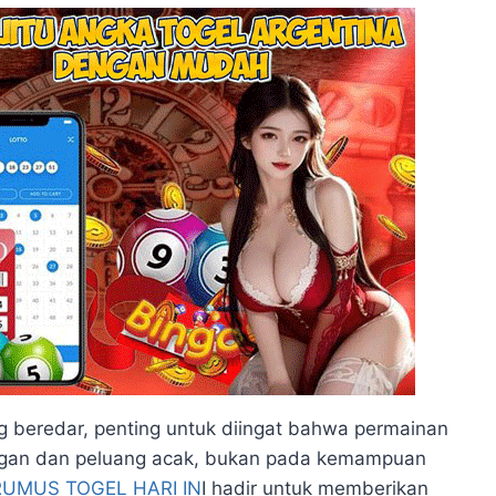
ng beredar, penting untuk diingat bahwa permainan
ngan dan peluang acak, bukan pada kemampuan
RUMUS TOGEL HARI IN
I hadir untuk memberikan