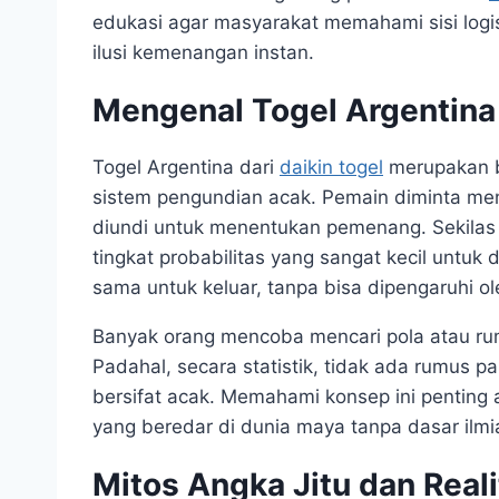
edukasi agar masyarakat memahami sisi logis
ilusi kemenangan instan.
Mengenal Togel Argentina
Togel Argentina dari
daikin togel
merupakan b
sistem pengundian acak. Pemain diminta me
diundi untuk menentukan pemenang. Sekilas t
tingkat probabilitas yang sangat kecil untuk
sama untuk keluar, tanpa bisa dipengaruhi ole
Banyak orang mencoba mencari pola atau rum
Padahal, secara statistik, tidak ada rumus 
bersifat acak. Memahami konsep ini penting ag
yang beredar di dunia maya tanpa dasar ilmia
Mitos Angka Jitu dan Real