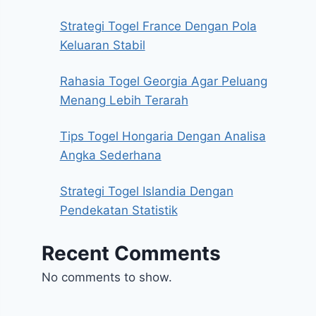
Strategi Togel France Dengan Pola
Keluaran Stabil
Rahasia Togel Georgia Agar Peluang
Menang Lebih Terarah
Tips Togel Hongaria Dengan Analisa
Angka Sederhana
Strategi Togel Islandia Dengan
Pendekatan Statistik
Recent Comments
No comments to show.