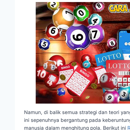
Namun, di balik semua strategi dan teori ya
ini sepenuhnya bergantung pada keberuntu
manusia dalam menghitung pola. Berikut ini