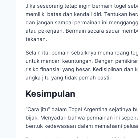
Jika seseorang tetap ingin bermain togel seb
memiliki batas dan kendali diri. Tentukan 
dan jangan sampai permainan ini mengganggu
atau pekerjaan. Bermain secara sadar memb
tekanan.
Selain itu, pemain sebaiknya memandang tog
untuk mencari keuntungan. Dengan pemikiran s
risiko finansial yang besar. Kedisiplinan dan
angka jitu yang tidak pernah pasti.
Kesimpulan
“Cara jitu” dalam Togel Argentina sejatinya 
bijak. Menyadari bahwa permainan ini sepe
bentuk kedewasaan dalam memahami pelua