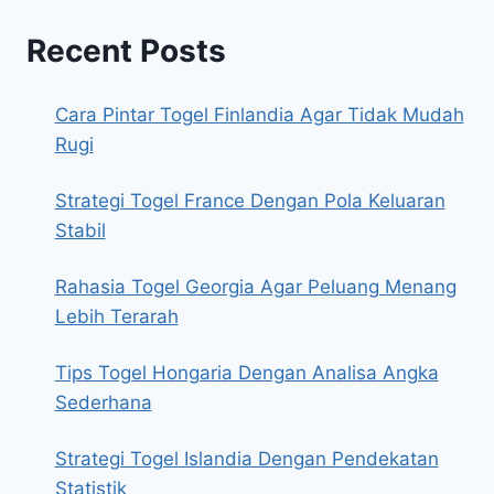
4D
HARI
Recent Posts
INI
Cara Pintar Togel Finlandia Agar Tidak Mudah
Rugi
Strategi Togel France Dengan Pola Keluaran
Stabil
Rahasia Togel Georgia Agar Peluang Menang
Lebih Terarah
Tips Togel Hongaria Dengan Analisa Angka
Sederhana
Strategi Togel Islandia Dengan Pendekatan
Statistik