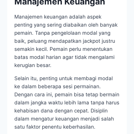
Manajemen Keuangan
Manajemen keuangan adalah aspek
penting yang sering diabaikan oleh banyak
pemain. Tanpa pengelolaan modal yang
baik, peluang mendapatkan jackpot justru
semakin kecil. Pemain perlu menentukan
batas modal harian agar tidak mengalami
kerugian besar.
Selain itu, penting untuk membagi modal
ke dalam beberapa sesi permainan.
Dengan cara ini, pemain bisa tetap bermain
dalam jangka waktu lebih lama tanpa harus
kehabisan dana dengan cepat. Disiplin
dalam mengatur keuangan menjadi salah
satu faktor penentu keberhasilan.