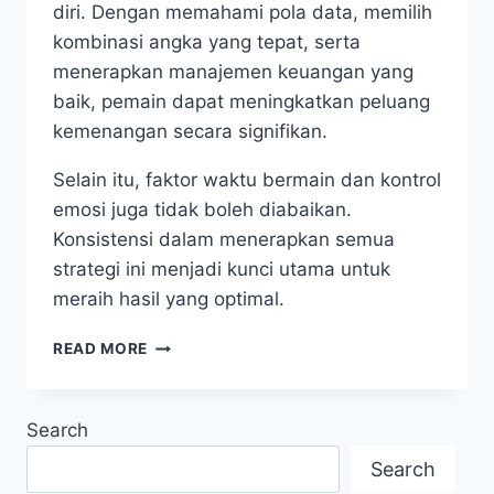
diri. Dengan memahami pola data, memilih
kombinasi angka yang tepat, serta
menerapkan manajemen keuangan yang
baik, pemain dapat meningkatkan peluang
kemenangan secara signifikan.
Selain itu, faktor waktu bermain dan kontrol
emosi juga tidak boleh diabaikan.
Konsistensi dalam menerapkan semua
strategi ini menjadi kunci utama untuk
meraih hasil yang optimal.
TIPS
READ MORE
PASTI
DAPATKAN
JACKPOT
Search
BESAR
TOGEL
Search
PCSO