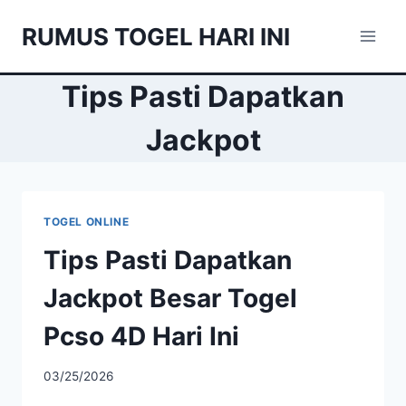
Skip
RUMUS TOGEL HARI INI
to
content
Tips Pasti Dapatkan
Jackpot
TOGEL ONLINE
Tips Pasti Dapatkan
Jackpot Besar Togel
Pcso 4D Hari Ini
03/25/2026