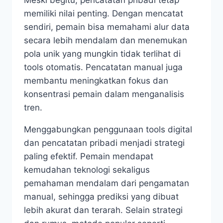
Meski begitu, pencatatan pribadi tetap
memiliki nilai penting. Dengan mencatat
sendiri, pemain bisa memahami alur data
secara lebih mendalam dan menemukan
pola unik yang mungkin tidak terlihat di
tools otomatis. Pencatatan manual juga
membantu meningkatkan fokus dan
konsentrasi pemain dalam menganalisis
tren.
Menggabungkan penggunaan tools digital
dan pencatatan pribadi menjadi strategi
paling efektif. Pemain mendapat
kemudahan teknologi sekaligus
pemahaman mendalam dari pengamatan
manual, sehingga prediksi yang dibuat
lebih akurat dan terarah. Selain strategi