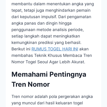
membantu dalam menentukan angka yang
tepat, tetapi juga menghindarkan pemain
dari keputusan impulsif. Dari pengamatan
angka panas dan dingin hingga
penggunaan metode analisis periode,
setiap langkah dapat meningkatkan
kemungkinan prediksi yang berhasil.
Berikut ini
RUMUS TOGEL HARI INI
akan
membahas Teknik Khusus Membaca Tren
Nomor Togel Seoul Agar Lebih Akurat.
Memahami Pentingnya
Tren Nomor
Tren nomor adalah pola pergerakan angka
yang muncul dari hasil keluaran togel