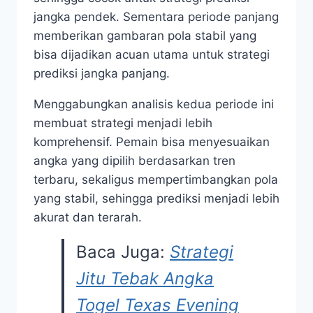
jangka pendek. Sementara periode panjang
memberikan gambaran pola stabil yang
bisa dijadikan acuan utama untuk strategi
prediksi jangka panjang.
Menggabungkan analisis kedua periode ini
membuat strategi menjadi lebih
komprehensif. Pemain bisa menyesuaikan
angka yang dipilih berdasarkan tren
terbaru, sekaligus mempertimbangkan pola
yang stabil, sehingga prediksi menjadi lebih
akurat dan terarah.
Baca Juga:
Strategi
Jitu Tebak Angka
Togel Texas Evening