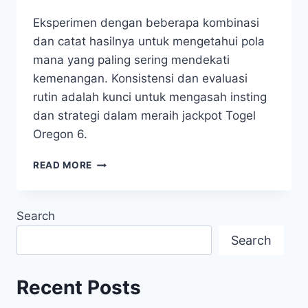
Eksperimen dengan beberapa kombinasi
dan catat hasilnya untuk mengetahui pola
mana yang paling sering mendekati
kemenangan. Konsistensi dan evaluasi
rutin adalah kunci untuk mengasah insting
dan strategi dalam meraih jackpot Togel
Oregon 6.
TRIBUNTOGEL
READ MORE
–
TIPS
AMPUH
Search
JACKPOT
BERMAIN
Search
TOGEL
OREGON
6
Recent Posts