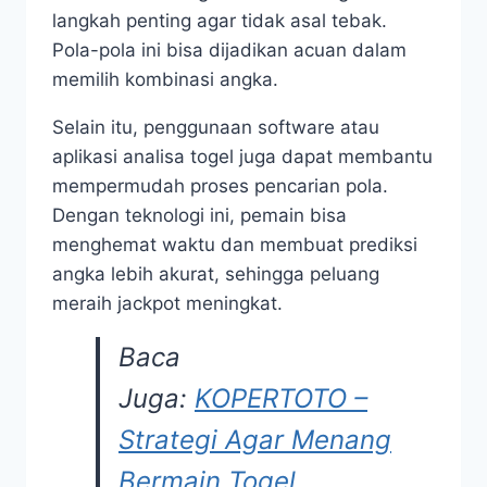
langkah penting agar tidak asal tebak.
Pola-pola ini bisa dijadikan acuan dalam
memilih kombinasi angka.
Selain itu, penggunaan software atau
aplikasi analisa togel juga dapat membantu
mempermudah proses pencarian pola.
Dengan teknologi ini, pemain bisa
menghemat waktu dan membuat prediksi
angka lebih akurat, sehingga peluang
meraih jackpot meningkat.
Baca
Juga:
KOPERTOTO –
Strategi Agar Menang
Bermain Togel