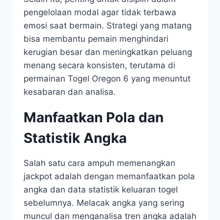
pengelolaan modal agar tidak terbawa
emosi saat bermain. Strategi yang matang
bisa membantu pemain menghindari
kerugian besar dan meningkatkan peluang
menang secara konsisten, terutama di
permainan Togel Oregon 6 yang menuntut
kesabaran dan analisa.
Manfaatkan Pola dan
Statistik Angka
Salah satu cara ampuh memenangkan
jackpot adalah dengan memanfaatkan pola
angka dan data statistik keluaran togel
sebelumnya. Melacak angka yang sering
muncul dan menganalisa tren angka adalah