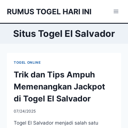
Skip
RUMUS TOGEL HARI INI
to
content
Situs Togel El Salvador
TOGEL ONLINE
Trik dan Tips Ampuh
Memenangkan Jackpot
di Togel El Salvador
07/24/2025
Togel El Salvador menjadi salah satu