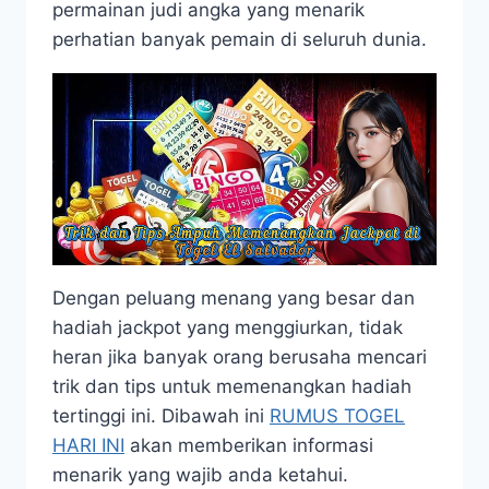
permainan judi angka yang menarik
perhatian banyak pemain di seluruh dunia.
Dengan peluang menang yang besar dan
hadiah jackpot yang menggiurkan, tidak
heran jika banyak orang berusaha mencari
trik dan tips untuk memenangkan hadiah
tertinggi ini. Dibawah ini
RUMUS TOGEL
HARI INI
akan memberikan informasi
menarik yang wajib anda ketahui.