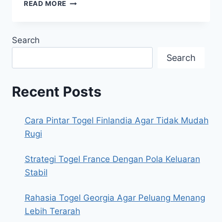
RAHASIA
READ MORE
MENANG
TOGEL
QATAR
Search
YANG
TIDAK
Search
BANYAK
ORANG
TAHU
Recent Posts
Cara Pintar Togel Finlandia Agar Tidak Mudah
Rugi
Strategi Togel France Dengan Pola Keluaran
Stabil
Rahasia Togel Georgia Agar Peluang Menang
Lebih Terarah