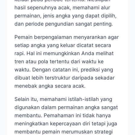
hasil sepenuhnya acak, memahami alur
permainan, jenis angka yang dapat dipilih,
dan periode pengundian sangat penting.
Pemain berpengalaman menyarankan agar
setiap angka yang keluar dicatat secara
rapi. Hal ini memungkinkan Anda melihat
tren atau pola tertentu dari waktu ke
waktu. Dengan catatan ini, prediksi yang
dibuat lebih terstruktur daripada sekadar
menebak angka secara acak.
Selain itu, memahami istilah-istilah yang
digunakan dalam permainan angka sangat
membantu. Pemahaman ini tidak hanya
meningkatkan kepercayaan diri tetapi juga
membantu pemain merumuskan strategi