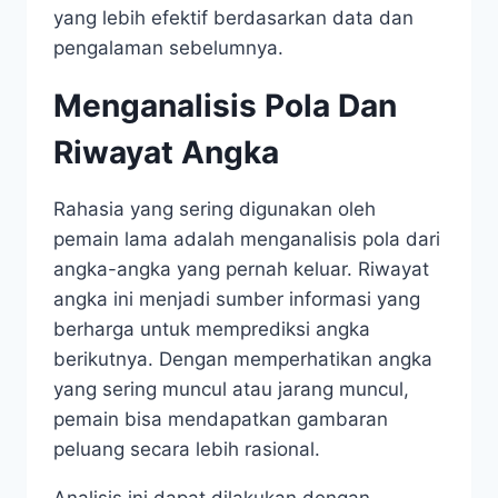
yang lebih efektif berdasarkan data dan
pengalaman sebelumnya.
Menganalisis Pola Dan
Riwayat Angka
Rahasia yang sering digunakan oleh
pemain lama adalah menganalisis pola dari
angka-angka yang pernah keluar. Riwayat
angka ini menjadi sumber informasi yang
berharga untuk memprediksi angka
berikutnya. Dengan memperhatikan angka
yang sering muncul atau jarang muncul,
pemain bisa mendapatkan gambaran
peluang secara lebih rasional.