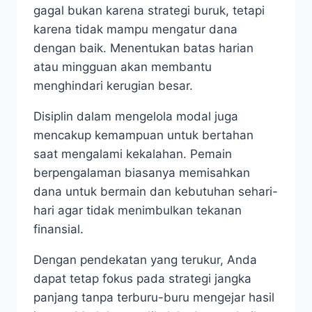
gagal bukan karena strategi buruk, tetapi
karena tidak mampu mengatur dana
dengan baik. Menentukan batas harian
atau mingguan akan membantu
menghindari kerugian besar.
Disiplin dalam mengelola modal juga
mencakup kemampuan untuk bertahan
saat mengalami kekalahan. Pemain
berpengalaman biasanya memisahkan
dana untuk bermain dan kebutuhan sehari-
hari agar tidak menimbulkan tekanan
finansial.
Dengan pendekatan yang terukur, Anda
dapat tetap fokus pada strategi jangka
panjang tanpa terburu-buru mengejar hasil