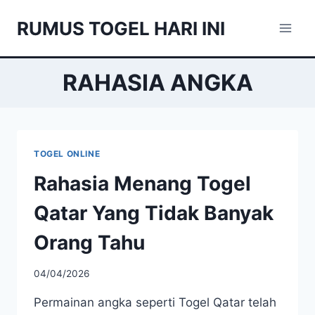
Skip
RUMUS TOGEL HARI INI
to
content
RAHASIA ANGKA
TOGEL ONLINE
Rahasia Menang Togel
Qatar Yang Tidak Banyak
Orang Tahu
04/04/2026
Permainan angka seperti Togel Qatar telah