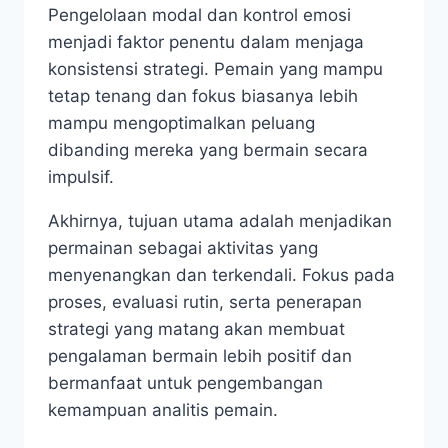
Pengelolaan modal dan kontrol emosi
menjadi faktor penentu dalam menjaga
konsistensi strategi. Pemain yang mampu
tetap tenang dan fokus biasanya lebih
mampu mengoptimalkan peluang
dibanding mereka yang bermain secara
impulsif.
Akhirnya, tujuan utama adalah menjadikan
permainan sebagai aktivitas yang
menyenangkan dan terkendali. Fokus pada
proses, evaluasi rutin, serta penerapan
strategi yang matang akan membuat
pengalaman bermain lebih positif dan
bermanfaat untuk pengembangan
kemampuan analitis pemain.