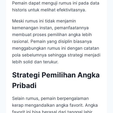
Pemain dapat menguji rumus ini pada data
historis untuk melihat efektivitasnya.
Meski rumus ini tidak menjamin
kemenangan instan, pemanfaatannya
membuat proses pemilihan angka lebih
rasional. Pemain yang disiplin biasanya
menggabungkan rumus ini dengan catatan
pola sebelumnya sehingga strategi menjadi
lebih solid dan terukur.
Strategi Pemilihan Angka
Pribadi
Selain rumus, pemain berpengalaman
kerap mengandalkan angka favorit. Angka
favorit ini bisa berasal dari tanggal lahir,