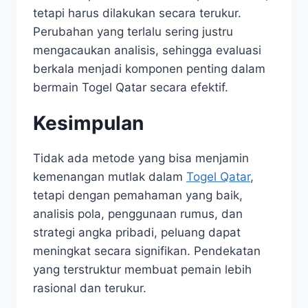
tetapi harus dilakukan secara terukur.
Perubahan yang terlalu sering justru
mengacaukan analisis, sehingga evaluasi
berkala menjadi komponen penting dalam
bermain Togel Qatar secara efektif.
Kesimpulan
Tidak ada metode yang bisa menjamin
kemenangan mutlak dalam
Togel Qatar
,
tetapi dengan pemahaman yang baik,
analisis pola, penggunaan rumus, dan
strategi angka pribadi, peluang dapat
meningkat secara signifikan. Pendekatan
yang terstruktur membuat pemain lebih
rasional dan terukur.