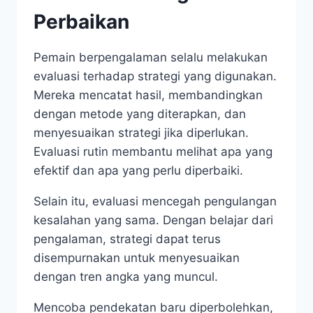
Perbaikan
Pemain berpengalaman selalu melakukan
evaluasi terhadap strategi yang digunakan.
Mereka mencatat hasil, membandingkan
dengan metode yang diterapkan, dan
menyesuaikan strategi jika diperlukan.
Evaluasi rutin membantu melihat apa yang
efektif dan apa yang perlu diperbaiki.
Selain itu, evaluasi mencegah pengulangan
kesalahan yang sama. Dengan belajar dari
pengalaman, strategi dapat terus
disempurnakan untuk menyesuaikan
dengan tren angka yang muncul.
Mencoba pendekatan baru diperbolehkan,