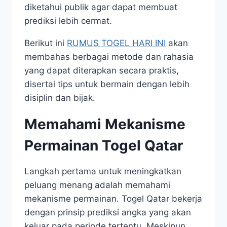
diketahui publik agar dapat membuat
prediksi lebih cermat.
Berikut ini
RUMUS TOGEL HARI INI
akan
membahas berbagai metode dan rahasia
yang dapat diterapkan secara praktis,
disertai tips untuk bermain dengan lebih
disiplin dan bijak.
Memahami Mekanisme
Permainan Togel Qatar
Langkah pertama untuk meningkatkan
peluang menang adalah memahami
mekanisme permainan. Togel Qatar bekerja
dengan prinsip prediksi angka yang akan
keluar pada periode tertentu. Meskipun