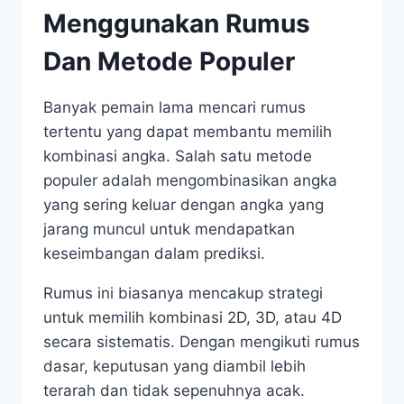
Menggunakan Rumus
Dan Metode Populer
Banyak pemain lama mencari rumus
tertentu yang dapat membantu memilih
kombinasi angka. Salah satu metode
populer adalah mengombinasikan angka
yang sering keluar dengan angka yang
jarang muncul untuk mendapatkan
keseimbangan dalam prediksi.
Rumus ini biasanya mencakup strategi
untuk memilih kombinasi 2D, 3D, atau 4D
secara sistematis. Dengan mengikuti rumus
dasar, keputusan yang diambil lebih
terarah dan tidak sepenuhnya acak.