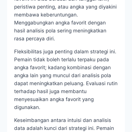
peristiwa penting, atau angka yang diyakini
membawa keberuntungan.
Menggabungkan angka favorit dengan
hasil analisis pola sering meningkatkan
rasa percaya diri.
Fleksibilitas juga penting dalam strategi ini.
Pemain tidak boleh terlalu terpaku pada
angka favorit; kadang kombinasi dengan
angka lain yang muncul dari analisis pola
dapat meningkatkan peluang. Evaluasi rutin
terhadap hasil juga membantu
menyesuaikan angka favorit yang
digunakan.
Keseimbangan antara intuisi dan analisis
data adalah kunci dari strategi ini. Pemain