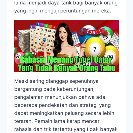
lama menjadi daya tarik bagi banyak orang
yang ingin menguji peruntungan mereka.
Meski sering dianggap sepenuhnya
bergantung pada keberuntungan,
pengalaman menunjukkan bahwa ada
beberapa pendekatan dan strategi yang
dapat meningkatkan peluang secara lebih
terarah. Pemain lama kerap mencari
rahasia dan trik tertentu yang tidak banyak