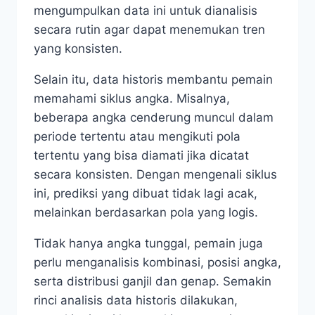
mengumpulkan data ini untuk dianalisis
secara rutin agar dapat menemukan tren
yang konsisten.
Selain itu, data historis membantu pemain
memahami siklus angka. Misalnya,
beberapa angka cenderung muncul dalam
periode tertentu atau mengikuti pola
tertentu yang bisa diamati jika dicatat
secara konsisten. Dengan mengenali siklus
ini, prediksi yang dibuat tidak lagi acak,
melainkan berdasarkan pola yang logis.
Tidak hanya angka tunggal, pemain juga
perlu menganalisis kombinasi, posisi angka,
serta distribusi ganjil dan genap. Semakin
rinci analisis data historis dilakukan,