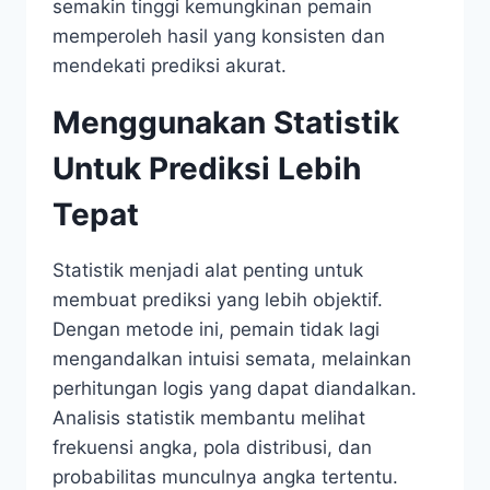
semakin tinggi kemungkinan pemain
memperoleh hasil yang konsisten dan
mendekati prediksi akurat.
Menggunakan Statistik
Untuk Prediksi Lebih
Tepat
Statistik menjadi alat penting untuk
membuat prediksi yang lebih objektif.
Dengan metode ini, pemain tidak lagi
mengandalkan intuisi semata, melainkan
perhitungan logis yang dapat diandalkan.
Analisis statistik membantu melihat
frekuensi angka, pola distribusi, dan
probabilitas munculnya angka tertentu.