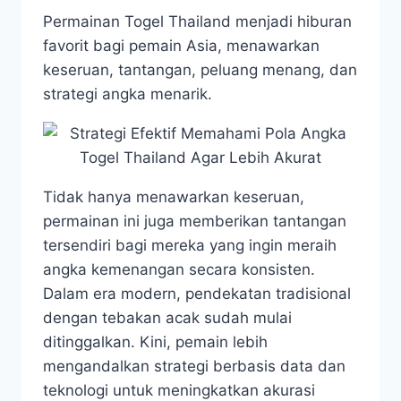
Permainan Togel Thailand menjadi hiburan
favorit bagi pemain Asia, menawarkan
keseruan, tantangan, peluang menang, dan
strategi angka menarik.
Tidak hanya menawarkan keseruan,
permainan ini juga memberikan tantangan
tersendiri bagi mereka yang ingin meraih
angka kemenangan secara konsisten.
Dalam era modern, pendekatan tradisional
dengan tebakan acak sudah mulai
ditinggalkan. Kini, pemain lebih
mengandalkan strategi berbasis data dan
teknologi untuk meningkatkan akurasi