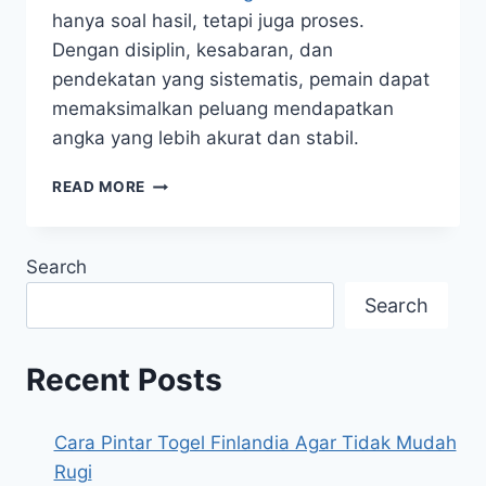
hanya soal hasil, tetapi juga proses.
Dengan disiplin, kesabaran, dan
pendekatan yang sistematis, pemain dapat
memaksimalkan peluang mendapatkan
angka yang lebih akurat dan stabil.
STRATEGI
READ MORE
EFEKTIF
MEMAHAMI
POLA
Search
ANGKA
TOGEL
Search
THAILAND
AGAR
LEBIH
Recent Posts
AKURAT
Cara Pintar Togel Finlandia Agar Tidak Mudah
Rugi