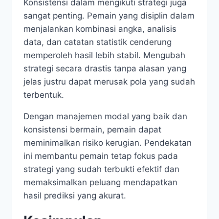
Konsistensi dalam mengikuti strategi juga
sangat penting. Pemain yang disiplin dalam
menjalankan kombinasi angka, analisis
data, dan catatan statistik cenderung
memperoleh hasil lebih stabil. Mengubah
strategi secara drastis tanpa alasan yang
jelas justru dapat merusak pola yang sudah
terbentuk.
Dengan manajemen modal yang baik dan
konsistensi bermain, pemain dapat
meminimalkan risiko kerugian. Pendekatan
ini membantu pemain tetap fokus pada
strategi yang sudah terbukti efektif dan
memaksimalkan peluang mendapatkan
hasil prediksi yang akurat.