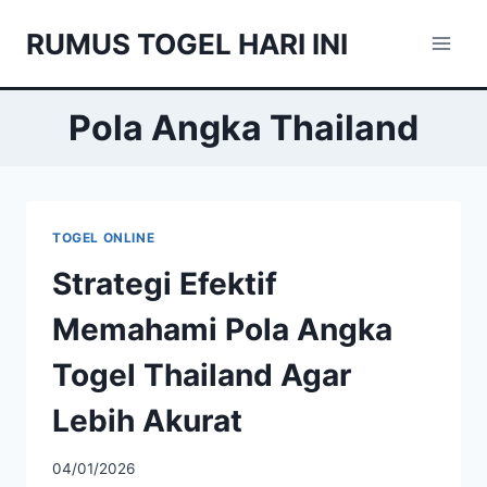
Skip
RUMUS TOGEL HARI INI
to
content
Pola Angka Thailand
TOGEL ONLINE
Strategi Efektif
Memahami Pola Angka
Togel Thailand Agar
Lebih Akurat
04/01/2026