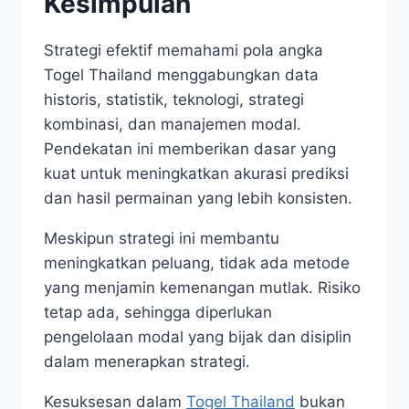
Kesimpulan
Strategi efektif memahami pola angka
Togel Thailand menggabungkan data
historis, statistik, teknologi, strategi
kombinasi, dan manajemen modal.
Pendekatan ini memberikan dasar yang
kuat untuk meningkatkan akurasi prediksi
dan hasil permainan yang lebih konsisten.
Meskipun strategi ini membantu
meningkatkan peluang, tidak ada metode
yang menjamin kemenangan mutlak. Risiko
tetap ada, sehingga diperlukan
pengelolaan modal yang bijak dan disiplin
dalam menerapkan strategi.
Kesuksesan dalam
Togel Thailand
bukan