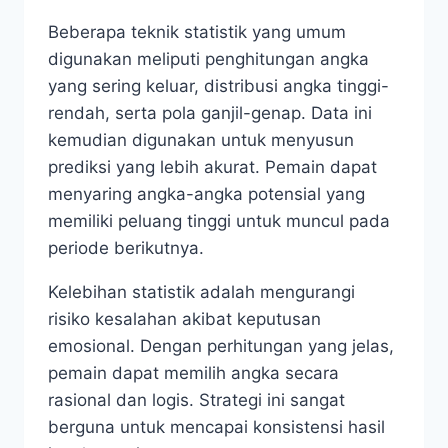
Beberapa teknik statistik yang umum
digunakan meliputi penghitungan angka
yang sering keluar, distribusi angka tinggi-
rendah, serta pola ganjil-genap. Data ini
kemudian digunakan untuk menyusun
prediksi yang lebih akurat. Pemain dapat
menyaring angka-angka potensial yang
memiliki peluang tinggi untuk muncul pada
periode berikutnya.
Kelebihan statistik adalah mengurangi
risiko kesalahan akibat keputusan
emosional. Dengan perhitungan yang jelas,
pemain dapat memilih angka secara
rasional dan logis. Strategi ini sangat
berguna untuk mencapai konsistensi hasil