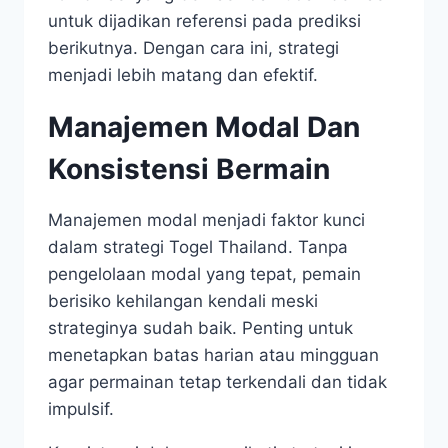
untuk dijadikan referensi pada prediksi
berikutnya. Dengan cara ini, strategi
menjadi lebih matang dan efektif.
Manajemen Modal Dan
Konsistensi Bermain
Manajemen modal menjadi faktor kunci
dalam strategi Togel Thailand. Tanpa
pengelolaan modal yang tepat, pemain
berisiko kehilangan kendali meski
strateginya sudah baik. Penting untuk
menetapkan batas harian atau mingguan
agar permainan tetap terkendali dan tidak
impulsif.