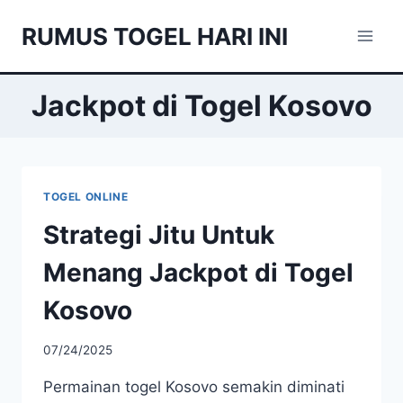
Skip
RUMUS TOGEL HARI INI
to
content
Jackpot di Togel Kosovo
TOGEL ONLINE
Strategi Jitu Untuk
Menang Jackpot di Togel
Kosovo
07/24/2025
Permainan togel Kosovo semakin diminati