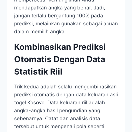
mendapatkan angka yang benar. Jadi,
jangan terlalu bergantung 100% pada
prediksi, melainkan gunakan sebagai acuan
dalam memilih angka.
Kombinasikan Prediksi
Otomatis Dengan Data
Statistik Riil
Trik kedua adalah selalu mengombinasikan
prediksi otomatis dengan data keluaran asli
togel Kosovo. Data keluaran riil adalah
angka-angka hasil pengundian yang
sebenarnya. Catat dan analisis data
tersebut untuk mengenali pola seperti