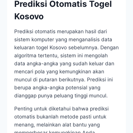
Prediksi Otomatis Togel
Kosovo
Prediksi otomatis merupakan hasil dari
sistem komputer yang menganalisis data
keluaran togel Kosovo sebelumnya. Dengan
algoritma tertentu, sistem ini mengolah
data angka-angka yang sudah keluar dan
mencari pola yang kemungkinan akan
muncul di putaran berikutnya. Prediksi ini
berupa angka-angka potensial yang
dianggap punya peluang tinggi muncul.
Penting untuk diketahui bahwa prediksi
otomatis bukanlah metode pasti untuk
menang, melainkan alat bantu yang
memperbesar kemungkinan Anda