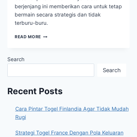
berjenjang ini memberikan cara untuk tetap
bermain secara strategis dan tidak
terburu-buru.
TIPS
READ MORE
RAHASIA
MENDAPATKAN
NOMOR
Search
PASTI
DI
Search
TOGEL
DENMARK
Recent Posts
Cara Pintar Togel Finlandia Agar Tidak Mudah
Rugi
Strategi Togel France Dengan Pola Keluaran