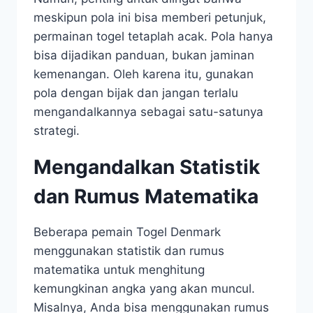
meskipun pola ini bisa memberi petunjuk,
permainan togel tetaplah acak. Pola hanya
bisa dijadikan panduan, bukan jaminan
kemenangan. Oleh karena itu, gunakan
pola dengan bijak dan jangan terlalu
mengandalkannya sebagai satu-satunya
strategi.
Mengandalkan Statistik
dan Rumus Matematika
Beberapa pemain Togel Denmark
menggunakan statistik dan rumus
matematika untuk menghitung
kemungkinan angka yang akan muncul.
Misalnya, Anda bisa menggunakan rumus