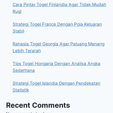
Cara Pintar Togel Finlandia Agar Tidak Mudah
Rugi
Strategi Togel France Dengan Pola Keluaran
Stabil
Rahasia Togel Georgia Agar Peluang Menang
Lebih Terarah
Tips Togel Hongaria Dengan Analisa Angka
Sederhana
Strategi Togel Islandia Dengan Pendekatan
Statistik
Recent Comments