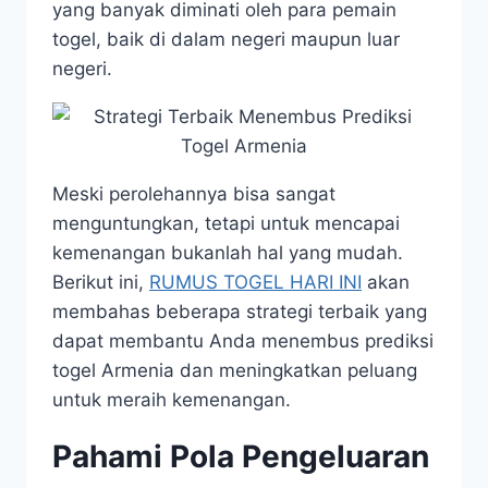
yang banyak diminati oleh para pemain
togel, baik di dalam negeri maupun luar
negeri.
Meski perolehannya bisa sangat
menguntungkan, tetapi untuk mencapai
kemenangan bukanlah hal yang mudah.
Berikut ini,
RUMUS TOGEL HARI INI
akan
membahas beberapa strategi terbaik yang
dapat membantu Anda menembus prediksi
togel Armenia dan meningkatkan peluang
untuk meraih kemenangan.
Pahami Pola Pengeluaran