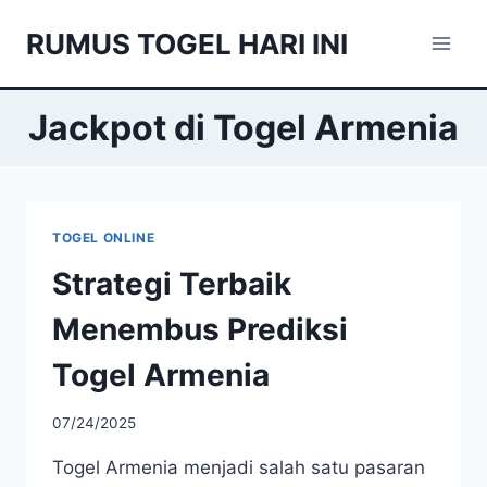
Skip
RUMUS TOGEL HARI INI
to
content
Jackpot di Togel Armenia
TOGEL ONLINE
Strategi Terbaik
Menembus Prediksi
Togel Armenia
07/24/2025
Togel Armenia menjadi salah satu pasaran