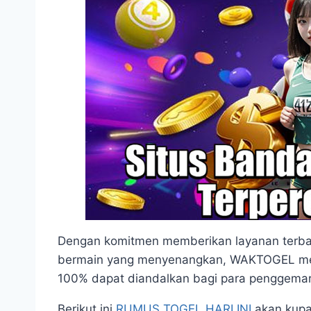
Dengan komitmen memberikan layanan terba
bermain yang menyenangkan, WAKTOGEL meng
100% dapat diandalkan bagi para penggemar 
Berikut ini
RUMUS TOGEL HARI INI
akan kupa