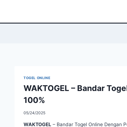
Skip
to
content
TOGEL ONLINE
WAKTOGEL – Bandar Togel
100%
05/24/2025
WAKTOGEL
– Bandar Togel Online Dengan P