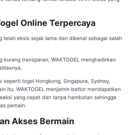
gel Online Terpercaya
elah eksis sejak lama dan dikenal sebagai salah
ang kurang transparan, WAKTOGEL menghadirkan
litasnya.
i seperti togel Hongkong, Singapura, Sydney,
elain itu, WAKTOGEL menjamin bettor mendapatkan
ansaksi yang cepat dan tanpa hambatan sehingga
as pemain.
an Akses Bermain