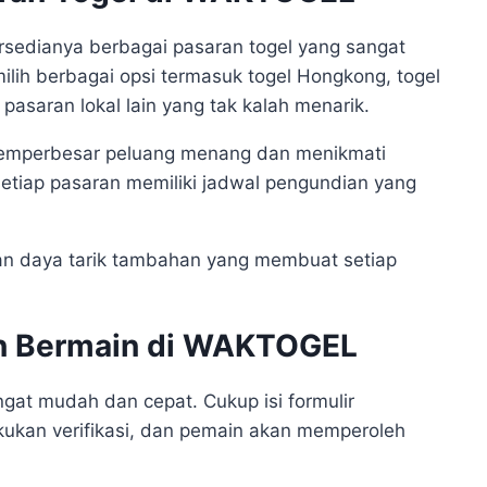
sedianya berbagai pasaran togel yang sangat
lih berbagai opsi termasuk togel Hongkong, togel
pasaran lokal lain yang tak kalah menarik.
memperbesar peluang menang dan menikmati
setiap pasaran memiliki jadwal pengundian yang
n daya tarik tambahan yang membuat setiap
n Bermain di WAKTOGEL
gat mudah dan cepat. Cukup isi formulir
ukan verifikasi, dan pemain akan memperoleh