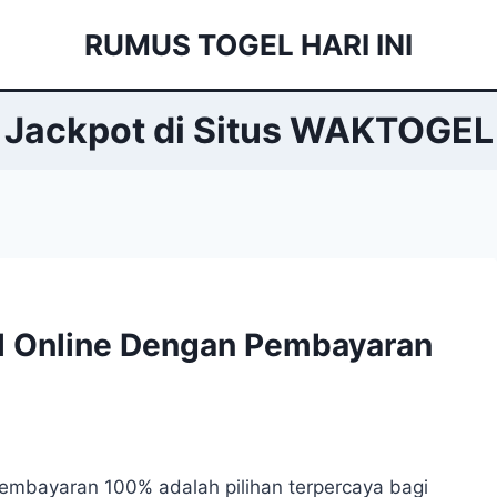
RUMUS TOGEL HARI INI
Jackpot di Situs WAKTOGEL
 Online Dengan Pembayaran
embayaran 100% adalah pilihan terpercaya bagi