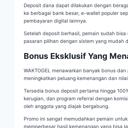
Deposit dana dapat dilakukan dengan berag
ke berbagai bank besar, e-wallet populer se
pembayaran digital lainnya.
Setelah deposit berhasil, pemain sudah bisa
pasaran pilihan dengan sistem yang mudah 
Bonus Eksklusif Yang Men
WAKTOGEL menawarkan banyak bonus dan pr
meningkatkan peluang kemenangan dan nilai
Tersedia bonus deposit pertama hingga 100
kerugian, dan program referral dengan komis
oleh anggota yang diajak bergabung.
Promo ini sangat memudahkan pemain untu
memperbesar hasil kemenangan yang bisa la