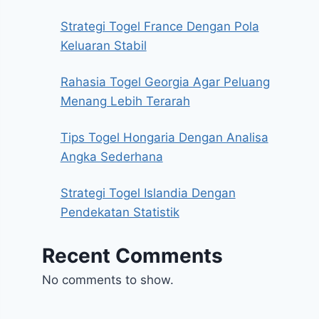
Strategi Togel France Dengan Pola
Keluaran Stabil
Rahasia Togel Georgia Agar Peluang
Menang Lebih Terarah
Tips Togel Hongaria Dengan Analisa
Angka Sederhana
Strategi Togel Islandia Dengan
Pendekatan Statistik
Recent Comments
No comments to show.