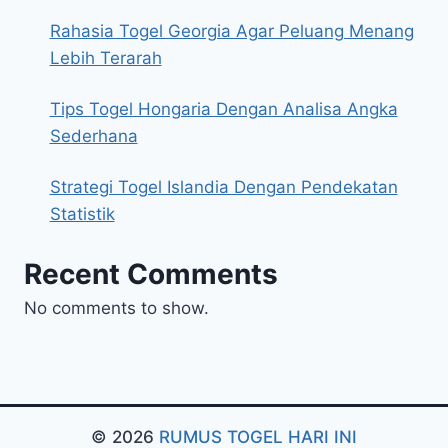
Rahasia Togel Georgia Agar Peluang Menang
Lebih Terarah
Tips Togel Hongaria Dengan Analisa Angka
Sederhana
Strategi Togel Islandia Dengan Pendekatan
Statistik
Recent Comments
No comments to show.
© 2026
RUMUS TOGEL HARI INI