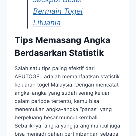
Bermain Togel
Lituania
Tips Memasang Angka
Berdasarkan Statistik
Salah satu tips paling efektif dari
ABUTOGEL adalah memanfaatkan statistik
keluaran togel Malaysia. Dengan mencatat
angka-angka yang sudah sering keluar
dalam periode tertentu, kamu bisa
menemukan angka-angka “panas” yang
berpeluang besar muncul kembali.
Sebaliknya, angka yang jarang muncul juga
bisa menjadi bahan pertimbangan sebagai