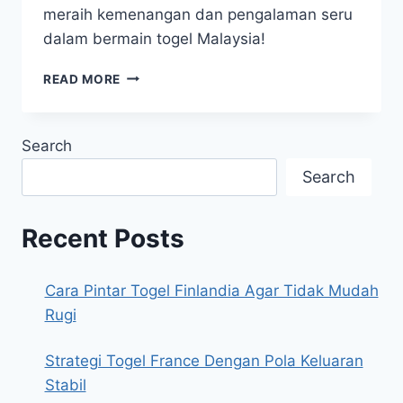
meraih kemenangan dan pengalaman seru
dalam bermain togel Malaysia!
ABUTOGEL
READ MORE
–
TIPS
MEMASANG
Search
ANGKA
JITU
Search
BERMAIN
TOGEL
MALAYSIA
Recent Posts
Cara Pintar Togel Finlandia Agar Tidak Mudah
Rugi
Strategi Togel France Dengan Pola Keluaran
Stabil