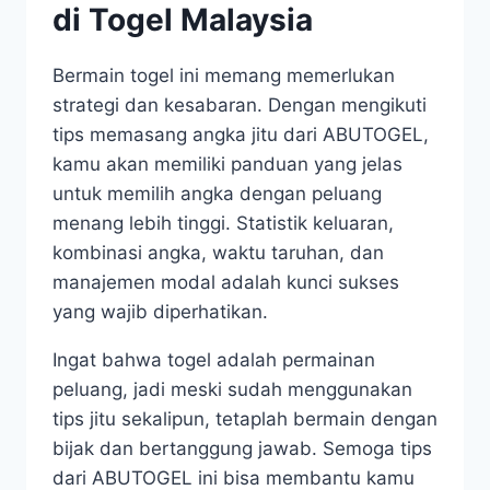
di Togel Malaysia
Bermain togel ini memang memerlukan
strategi dan kesabaran. Dengan mengikuti
tips memasang angka jitu dari ABUTOGEL,
kamu akan memiliki panduan yang jelas
untuk memilih angka dengan peluang
menang lebih tinggi. Statistik keluaran,
kombinasi angka, waktu taruhan, dan
manajemen modal adalah kunci sukses
yang wajib diperhatikan.
Ingat bahwa togel adalah permainan
peluang, jadi meski sudah menggunakan
tips jitu sekalipun, tetaplah bermain dengan
bijak dan bertanggung jawab. Semoga tips
dari ABUTOGEL ini bisa membantu kamu