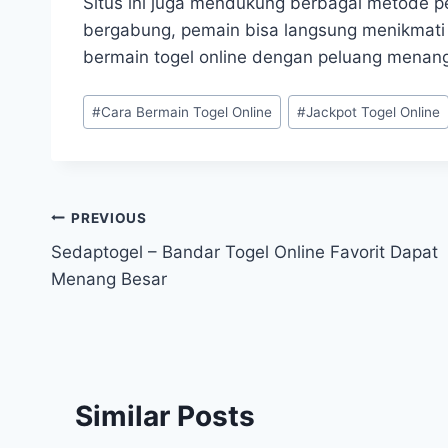
Situs ini juga mendukung berbagai metode
bergabung, pemain bisa langsung menikmati 
bermain togel online dengan peluang menang
Post
#
Cara Bermain Togel Online
#
Jackpot Togel Online
Tags:
Post
PREVIOUS
Sedaptogel – Bandar Togel Online Favorit Dapat
navigation
Menang Besar
Similar Posts