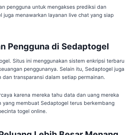
kan pengguna untuk mengakses prediksi dan
el juga menawarkan layanan live chat yang siap
n Pengguna di Sedaptogel
gel. Situs ini menggunakan sistem enkripsi terbaru
 keuangan penggunanya. Selain itu, Sedaptogel juga
an dan transparansi dalam setiap permainan.
caya karena mereka tahu data dan uang mereka
lah yang membuat Sedaptogel terus berkembang
cinta togel online.
i Peluang Lebih Besar Menang