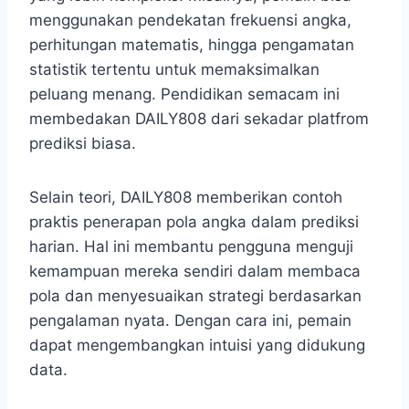
menggunakan pendekatan frekuensi angka,
perhitungan matematis, hingga pengamatan
statistik tertentu untuk memaksimalkan
peluang menang. Pendidikan semacam ini
membedakan DAILY808 dari sekadar platfrom
prediksi biasa.
Selain teori, DAILY808 memberikan contoh
praktis penerapan pola angka dalam prediksi
harian. Hal ini membantu pengguna menguji
kemampuan mereka sendiri dalam membaca
pola dan menyesuaikan strategi berdasarkan
pengalaman nyata. Dengan cara ini, pemain
dapat mengembangkan intuisi yang didukung
data.