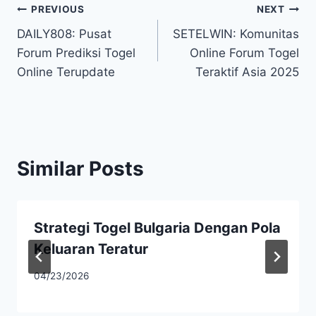
Post
PREVIOUS
NEXT
DAILY808: Pusat
SETELWIN: Komunitas
navigation
Forum Prediksi Togel
Online Forum Togel
Online Terupdate
Teraktif Asia 2025
Similar Posts
Strategi Togel Bulgaria Dengan Pola
Keluaran Teratur
04/23/2026