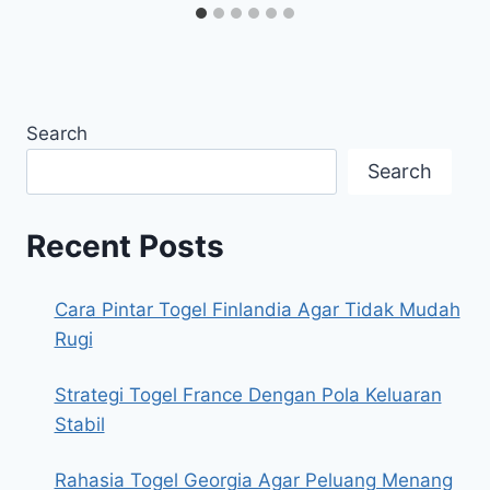
Search
Search
Recent Posts
Cara Pintar Togel Finlandia Agar Tidak Mudah
Rugi
Strategi Togel France Dengan Pola Keluaran
Stabil
Rahasia Togel Georgia Agar Peluang Menang