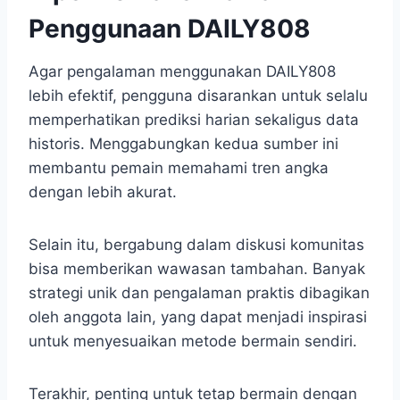
Penggunaan DAILY808
Agar pengalaman menggunakan DAILY808
lebih efektif, pengguna disarankan untuk selalu
memperhatikan prediksi harian sekaligus data
historis. Menggabungkan kedua sumber ini
membantu pemain memahami tren angka
dengan lebih akurat.
Selain itu, bergabung dalam diskusi komunitas
bisa memberikan wawasan tambahan. Banyak
strategi unik dan pengalaman praktis dibagikan
oleh anggota lain, yang dapat menjadi inspirasi
untuk menyesuaikan metode bermain sendiri.
Terakhir, penting untuk tetap bermain dengan