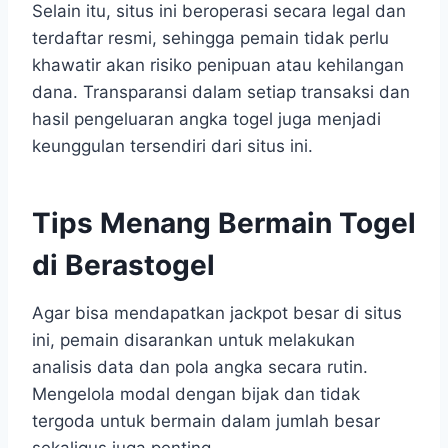
Selain itu, situs ini beroperasi secara legal dan
terdaftar resmi, sehingga pemain tidak perlu
khawatir akan risiko penipuan atau kehilangan
dana. Transparansi dalam setiap transaksi dan
hasil pengeluaran angka togel juga menjadi
keunggulan tersendiri dari situs ini.
Tips Menang Bermain Togel
di Berastogel
Agar bisa mendapatkan jackpot besar di situs
ini, pemain disarankan untuk melakukan
analisis data dan pola angka secara rutin.
Mengelola modal dengan bijak dan tidak
tergoda untuk bermain dalam jumlah besar