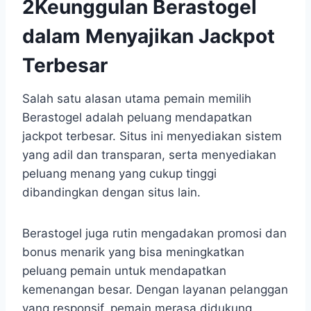
2Keunggulan Berastogel
dalam Menyajikan Jackpot
Terbesar
Salah satu alasan utama pemain memilih
Berastogel adalah peluang mendapatkan
jackpot terbesar. Situs ini menyediakan sistem
yang adil dan transparan, serta menyediakan
peluang menang yang cukup tinggi
dibandingkan dengan situs lain.
Berastogel juga rutin mengadakan promosi dan
bonus menarik yang bisa meningkatkan
peluang pemain untuk mendapatkan
kemenangan besar. Dengan layanan pelanggan
yang responsif, pemain merasa didukung