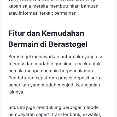
kapan saja mereka membutuhkan bantuan
atau informasi terkait permainan.
Fitur dan Kemudahan
Bermain di Berastogel
Berastogel menawarkan antarmuka yang user-
friendly dan mudah digunakan, cocok untuk
pemula maupun pemain berpengalaman.
Pendaftaran cepat dan proses deposit serta
penarikan yang mudah menjadi keunggulan
lainnya.
Situs ini juga mendukung berbagai metode
pembayaran seperti transfer bank, e-wallet,